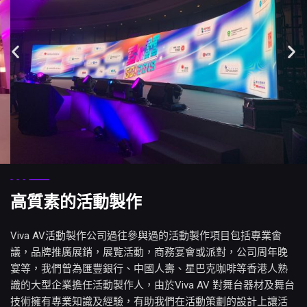
高質素的活動製作
Viva AV
活動製作公司
過往參與過的活動製作項目包括專業會
議，品牌推廣展銷，展覧活動，商務宴會或派對，公司周年晚
宴等，我們曾為匯豐銀行、中國人壽、星巴克咖啡等香港人熟
識的大型企業擔任活動製作人，由於Viva AV 對舞台器材及舞台
技術擁有專業知識及經驗，有助我們在活動策劃的設計上讓活