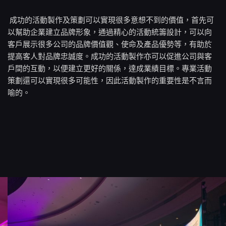
成功的活動製作及策劃可以實現很多意想不到的價值，首先可
以幫助企業建立品牌形象，通過精心的活動統籌設計，可以向
客戶展示很多公司的品牌價值觀、使命及產品優勢等，有助於
提高客人對品牌忠誠度。成功的活動製作亦可以促進公司與客
戶間的互動，以便建立更好的關係，達成業績目標。專業活動
策劃還可以實現很多可能性，因此活動製作的重要性是不言而
喻的。