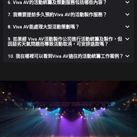
6. Viva AV的活動統籌及策劃服務包括哪些內容？
7. 我需要提前多久預約Viva AV的活動製作服務？
8. Viva AV能處理大型活動策劃嗎？
9. 如果經 Viva AV活動製作公司進行活動統籌及製作，但
因惡劣天氣問題而導致活動取消，可安排退款嗎？
10. 我在哪裡可以看到Viva AV過往的活動統籌工作案例？