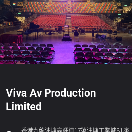
Viva Av Production
Limited
香港九龍油塘高輝道17號油塘工業城B1座