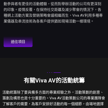
動參與者有更佳的活動體驗，從而對舉辦活動的公司有更深刻
的印象。疫情反覆，在保持社交距離及減少聚會的情況下，各
種網上活動方案及營銷策略會議相繼而生，Viva AV利用多種專
業儀器及串流技術為各客戶提供猶如現場活動一樣環境。
過往項目
有關Viva AV的活動統籌
活動統籌除了要具備多方面的專業經驗之外，活動策劃的創意、
籌劃及構思也是十分重要的。Viva AV活動策劃公司的專業團隊會
了解客戶的需要，為客戶安排好活動的每一個細節，由場地選擇