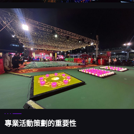
專業活動策劃的重要性