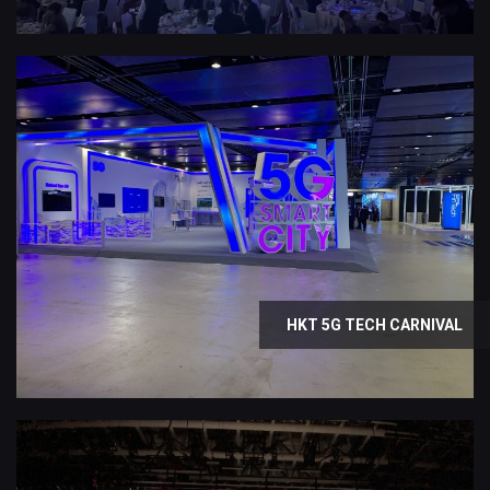
HKT 5G TECH CARNIVAL