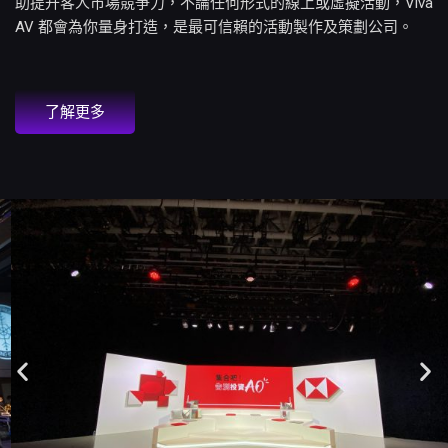
助提升客人市場競爭力，不論任何形式的線上或虛擬活動，Viva
AV 都會為你量身打造，是最可信賴的活動製作及策劃公司。
了解更多