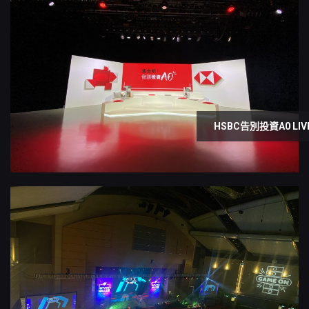
HSBC告別投資A0 LIV