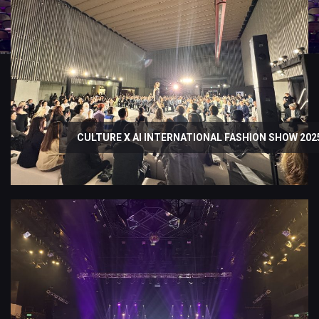
CULTURE X AI INTERNATIONAL FASHION SHOW 202