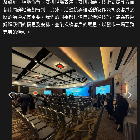
及設計、場地佈置、安排現場表演、安排司議、技術支援等方面
都能周詳地兼顧得到。另外，活動統籌裡活動製作公司及客戶之
間的溝通尤其重要，我們的同事都具備良好溝通技巧，能為客戶
解釋我們的構思及安排，並能採納客戶的意思，以製作一場更臻
完美的活動。